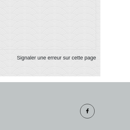
Signaler une erreur sur cette page