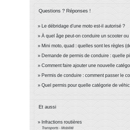
Questions ? Réponses !
Le débridage d'une moto est-il autorisé ?
À quel âge peut-on conduire un scooter ou
Mini moto, quad : quelles sont les règles (dé
Demande de permis de conduire : quelle piè
Comment faire ajouter une nouvelle catégor
Permis de conduire : comment passer le 
Quel permis pour quelle catégorie de véhic
Et aussi
Infractions routières
Transports - Mobilité