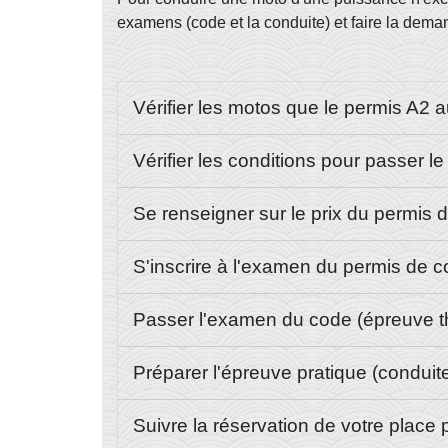
examens (code et la conduite) et faire la dem
Vérifier les motos que le permis A2 
Vérifier les conditions pour passer l
Se renseigner sur le prix du permis 
S'inscrire à l'examen du permis de 
Passer l'examen du code (épreuve t
Préparer l'épreuve pratique (conduit
Suivre la réservation de votre place