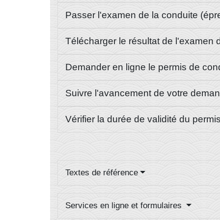
Passer l'examen de la conduite (épr
Télécharger le résultat de l'examen
Demander en ligne le permis de cond
Suivre l'avancement de votre dema
Vérifier la durée de validité du perm
Textes de référence
Services en ligne et formulaires