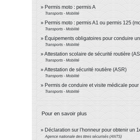
Permis moto : permis A
Transports - Mobilité
Permis moto : permis A1 ou permis 125 (mo
Transports - Mobilité
Équipements obligatoires pour conduire u
Transports - Mobilité
Attestation scolaire de sécurité routière (
Transports - Mobilité
Attestation de sécurité routière (ASR)
Transports - Mobilité
Permis de conduire et visite médicale pour
Transports - Mobilité
Pour en savoir plus
Déclaration sur l'honneur pour obtenir un 1
Agence nationale des titres sécurisés (ANTS)