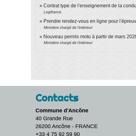
Contrat type de l'enseignement de la cond
Legifrance
Prendre rendez-vous en ligne pour l'épreu
Ministère chargé de l'intérieur
Nouveau permis moto à partir de mars 20
Ministère chargé de l'intérieur
Contacts
Commune d'Ancône
40 Grande Rue
26200 Ancône - FRANCE
+33 4 75 92 59 90