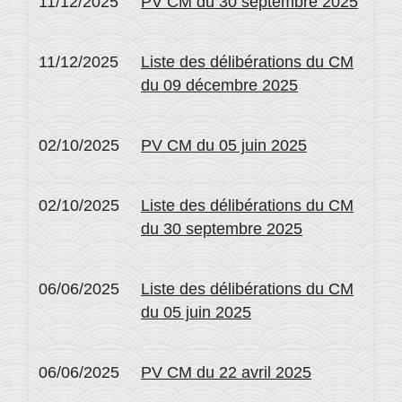
11/12/2025
PV CM du 30 septembre 2025
11/12/2025
Liste des délibérations du CM
du 09 décembre 2025
02/10/2025
PV CM du 05 juin 2025
02/10/2025
Liste des délibérations du CM
du 30 septembre 2025
06/06/2025
Liste des délibérations du CM
du 05 juin 2025
06/06/2025
PV CM du 22 avril 2025