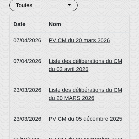
Toutes
Date
Nom
07/04/2026
PV CM du 20 mars 2026
07/04/2026
Liste des délibérations du CM
du 03 avril 2026
23/03/2026
Liste des délibérations du CM
du 20 MARS 2026
23/03/2026
PV CM du 05 décembre 2025