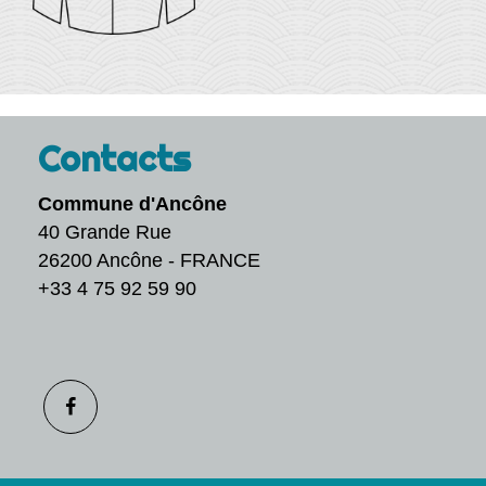
Contacts
Commune d'Ancône
40 Grande Rue
26200 Ancône - FRANCE
+33 4 75 92 59 90