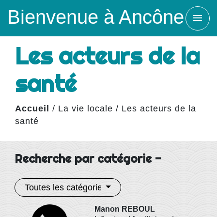
Bienvenue à Ancône
menu
Les acteurs de la
santé
Accueil
/
La vie locale
/
Les acteurs de la
santé
Recherche par catégorie -
Toutes les catégories
Manon REBOUL