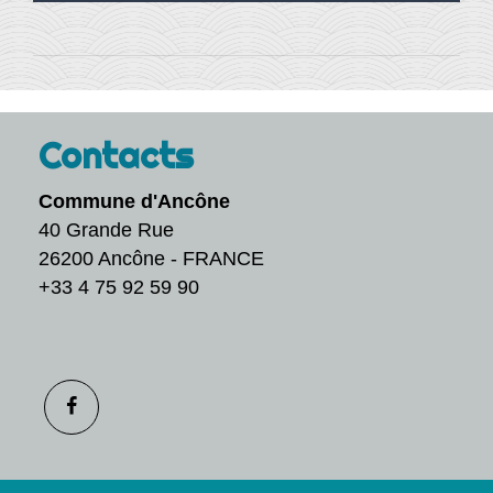
Contacts
Commune d'Ancône
40 Grande Rue
26200 Ancône - FRANCE
+33 4 75 92 59 90