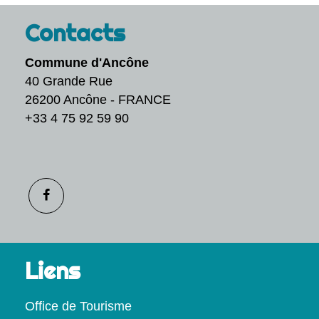
Contacts
Commune d'Ancône
40 Grande Rue
26200 Ancône - FRANCE
+33 4 75 92 59 90
Liens
Office de Tourisme