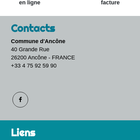
en ligne
facture
Contacts
Commune d'Ancône
40 Grande Rue
26200 Ancône - FRANCE
+33 4 75 92 59 90
Liens