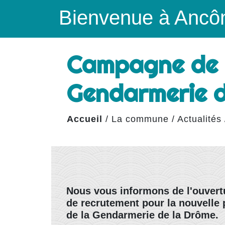
Bienvenue à Ancô
Campagne de 
Gendarmerie d
Accueil
/
La commune
/
Actualités
Nous vous informons de l'ouvert
de recrutement pour la nouvelle
de la Gendarmerie de la Drôme.