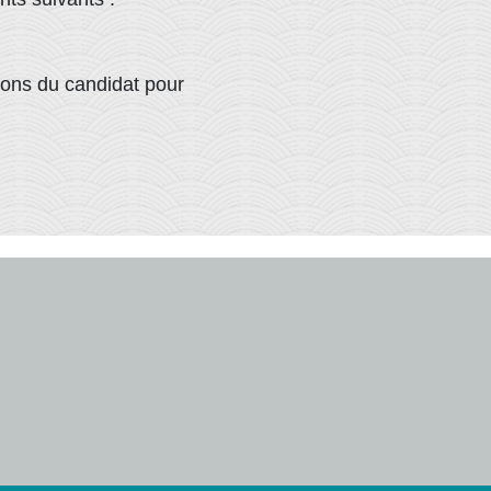
ions du candidat pour