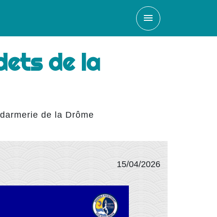
menu
ets de la
darmerie de la Drôme
15/04/2026