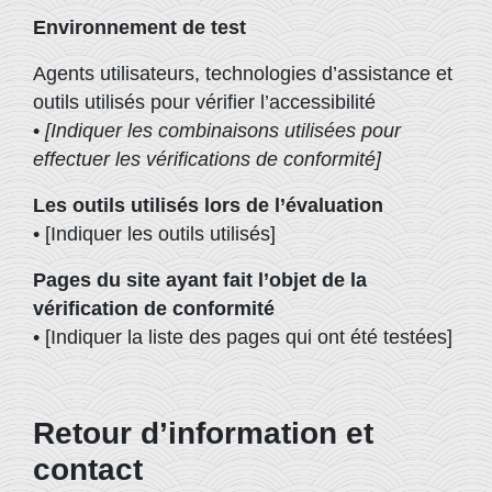
Environnement de test
Agents utilisateurs, technologies d’assistance et
outils utilisés pour vérifier l’accessibilité
•
[Indiquer les combinaisons utilisées pour
effectuer les vérifications de conformité]
Les outils utilisés lors de l’évaluation
• [Indiquer les outils utilisés]
Pages du site ayant fait l’objet de la
vérification de conformité
• [Indiquer la liste des pages qui ont été testées]
Retour d’information et
contact