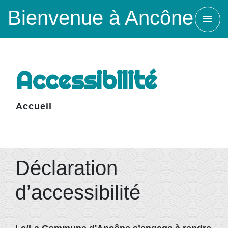
Bienvenue à Ancône
menu
Accessibilité
Accueil
Déclaration
d’accessibilité