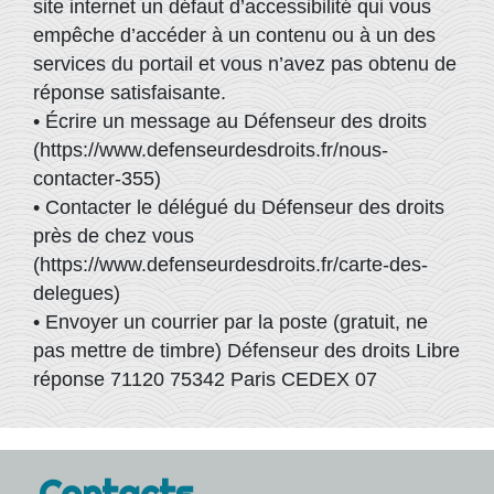
site internet un défaut d’accessibilité qui vous
empêche d’accéder à un contenu ou à un des
services du portail et vous n’avez pas obtenu de
réponse satisfaisante.
• Écrire un message au Défenseur des droits
(https://www.defenseurdesdroits.fr/nous-
contacter-355)
• Contacter le délégué du Défenseur des droits
près de chez vous
(https://www.defenseurdesdroits.fr/carte-des-
delegues)
• Envoyer un courrier par la poste (gratuit, ne
pas mettre de timbre) Défenseur des droits Libre
réponse 71120 75342 Paris CEDEX 07
Contacts