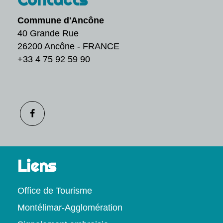
Commune d'Ancône
40 Grande Rue
26200 Ancône - FRANCE
+33 4 75 92 59 90
Liens
Office de Tourisme
Montélimar-Agglomération