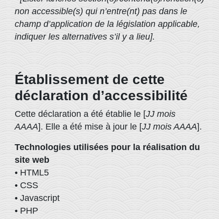
non accessible(s) qui n’entre(nt) pas dans le
champ d’application de la législation applicable,
indiquer les alternatives s’il y a lieu].
Établissement de cette
déclaration d’accessibilité
Cette déclaration a été établie le [
JJ mois
AAAA
]. Elle a été mise à jour le [
JJ mois AAAA
].
Technologies utilisées pour la réalisation du
site web
• HTML5
• CSS
• Javascript
• PHP