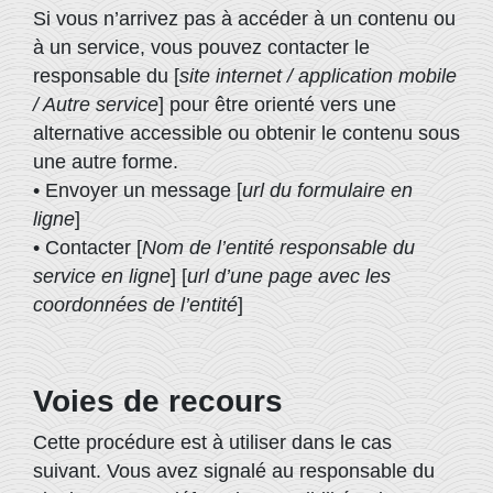
Si vous n’arrivez pas à accéder à un contenu ou
à un service, vous pouvez contacter le
responsable du [
site internet / application mobile
/ Autre service
] pour être orienté vers une
alternative accessible ou obtenir le contenu sous
une autre forme.
• Envoyer un message [
url du formulaire en
ligne
]
• Contacter [
Nom de l’entité responsable du
service en ligne
] [
url d’une page avec les
coordonnées de l’entité
]
Voies de recours
Cette procédure est à utiliser dans le cas
suivant. Vous avez signalé au responsable du