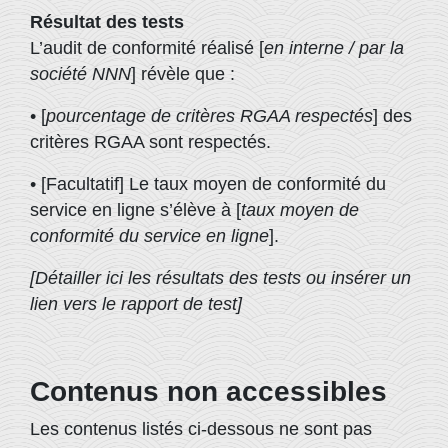
Résultat des tests
L’audit de conformité réalisé [
en interne / par la
société NNN
] révèle que :
• [
pourcentage de critères RGAA respectés
] des
critères RGAA sont respectés.
• [Facultatif] Le taux moyen de conformité du
service en ligne s’élève à [
taux moyen de
conformité du service en ligne
].
[Détailler ici les résultats des tests ou insérer un
lien vers le rapport de test]
Contenus non accessibles
Les contenus listés ci-dessous ne sont pas