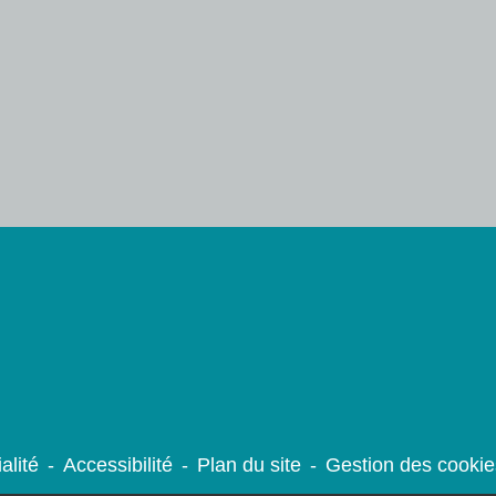
alité
-
Accessibilité
-
Plan du site
-
Gestion des cookie