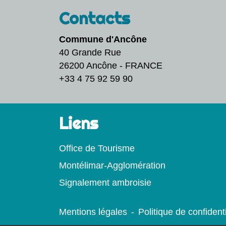
Contacts
Commune d'Ancône
40 Grande Rue
26200 Ancône - FRANCE
+33 4 75 92 59 90
Liens
Office de Tourisme
Montélimar-Agglomération
Signalement ambroisie
Mentions légales
-
Politique de confidenti