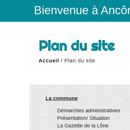
Bienvenue à Ancô
Plan du site
Accueil
/
Plan du site
La commune
Démarches administratives
Présentation/ Situation
La Gazette de la Lône