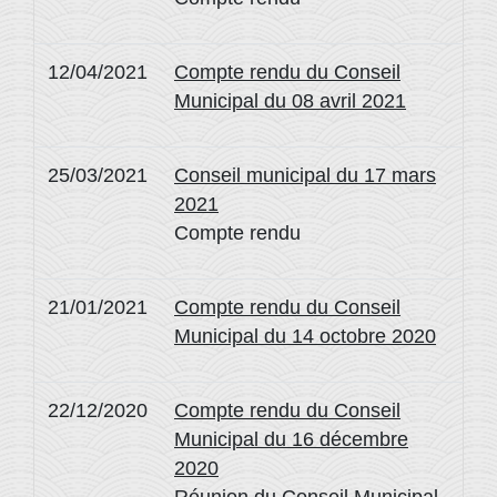
12/04/2021
Compte rendu du Conseil
Municipal du 08 avril 2021
25/03/2021
Conseil municipal du 17 mars
2021
Compte rendu
21/01/2021
Compte rendu du Conseil
Municipal du 14 octobre 2020
22/12/2020
Compte rendu du Conseil
Municipal du 16 décembre
2020