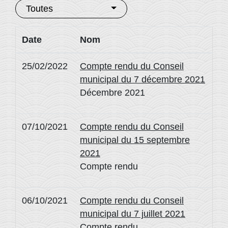
Toutes
Date
Nom
25/02/2022
Compte rendu du Conseil
municipal du 7 décembre 2021
Décembre 2021
07/10/2021
Compte rendu du Conseil
municipal du 15 septembre
2021
Compte rendu
06/10/2021
Compte rendu du Conseil
municipal du 7 juillet 2021
Compte rendu