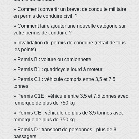
Comment convertir un brevet de conduite militaire
en permis de conduire civil ?
Comment faire ajouter une nouvelle catégorie sur
votre permis de conduire ?
Invalidation du permis de conduire (retrait de tous
les points)
Permis B : voiture ou camionnette
Permis B1 : quadricycle lourd à moteur
Permis C1 : véhicule compris entre 3,5 et 7,5
tonnes
Permis C1E : véhicule entre 3,5 et 7,5 tonnes avec
remorque de plus de 750 kg
Permis CE : véhicule de plus de 3,5 tonnes avec
remorque de plus de 750 kg
Permis D : transport de personnes - plus de 8
passagers