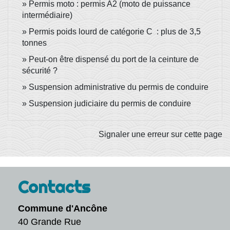
Permis moto : permis A2 (moto de puissance
intermédiaire)
Permis poids lourd de catégorie C : plus de 3,5
tonnes
Peut-on être dispensé du port de la ceinture de
sécurité ?
Suspension administrative du permis de conduire
Suspension judiciaire du permis de conduire
Signaler une erreur sur cette page
Contacts
Commune d'Ancône
40 Grande Rue