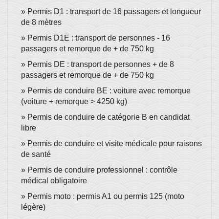
Permis D1 : transport de 16 passagers et longueur
de 8 mètres
Permis D1E : transport de personnes - 16
passagers et remorque de + de 750 kg
Permis DE : transport de personnes + de 8
passagers et remorque de + de 750 kg
Permis de conduire BE : voiture avec remorque
(voiture + remorque > 4250 kg)
Permis de conduire de catégorie B en candidat
libre
Permis de conduire et visite médicale pour raisons
de santé
Permis de conduire professionnel : contrôle
médical obligatoire
Permis moto : permis A1 ou permis 125 (moto
légère)