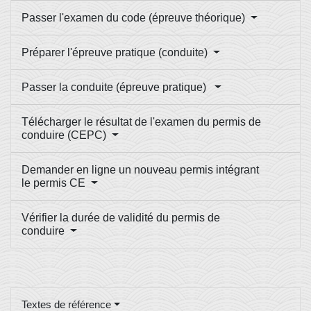
Passer l'examen du code (épreuve théorique)
Préparer l'épreuve pratique (conduite)
Passer la conduite (épreuve pratique)
Télécharger le résultat de l'examen du permis de
conduire (CEPC)
Demander en ligne un nouveau permis intégrant
le permis CE
Vérifier la durée de validité du permis de
conduire
Textes de référence