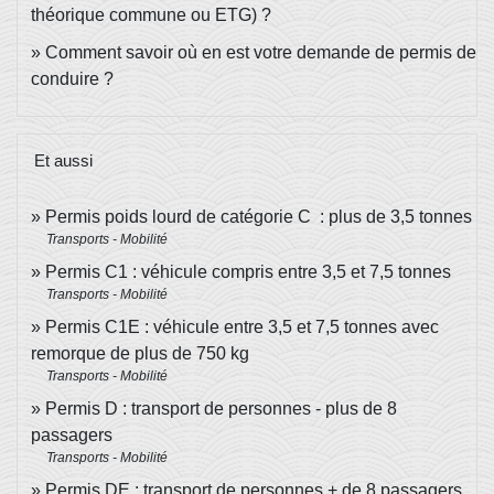
théorique commune ou ETG) ?
Comment savoir où en est votre demande de permis de
conduire ?
Et aussi
Permis poids lourd de catégorie C : plus de 3,5 tonnes
Transports - Mobilité
Permis C1 : véhicule compris entre 3,5 et 7,5 tonnes
Transports - Mobilité
Permis C1E : véhicule entre 3,5 et 7,5 tonnes avec
remorque de plus de 750 kg
Transports - Mobilité
Permis D : transport de personnes - plus de 8
passagers
Transports - Mobilité
Permis DE : transport de personnes + de 8 passagers