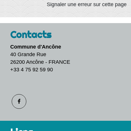
Signaler une erreur sur cette page
Contacts
Commune d'Ancône
40 Grande Rue
26200 Ancône - FRANCE
+33 4 75 92 59 90