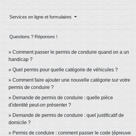
Services en ligne et formulaires
Questions ? Réponses !
Comment passer le permis de conduire quand on a un
handicap ?
Quel permis pour quelle catégorie de véhicules ?
Comment faire ajouter une nouvelle catégorie sur votre
permis de conduire ?
Demande de permis de conduire : quelle pièce
d'identité peut-on présenter ?
Demande de permis de conduire : quel justificatif de
domicile ?
Permis de conduire : comment passer le code (épreuve