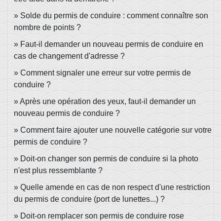
Solde du permis de conduire : comment connaître son
nombre de points ?
Faut-il demander un nouveau permis de conduire en
cas de changement d'adresse ?
Comment signaler une erreur sur votre permis de
conduire ?
Après une opération des yeux, faut-il demander un
nouveau permis de conduire ?
Comment faire ajouter une nouvelle catégorie sur votre
permis de conduire ?
Doit-on changer son permis de conduire si la photo
n'est plus ressemblante ?
Quelle amende en cas de non respect d'une restriction
du permis de conduire (port de lunettes...) ?
Doit-on remplacer son permis de conduire rose