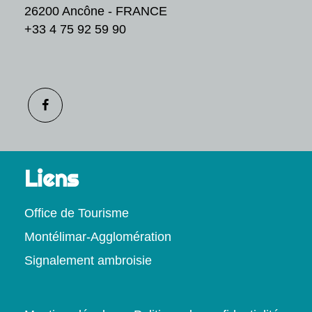
26200 Ancône - FRANCE
+33 4 75 92 59 90
Liens
Office de Tourisme
Montélimar-Agglomération
Signalement ambroisie