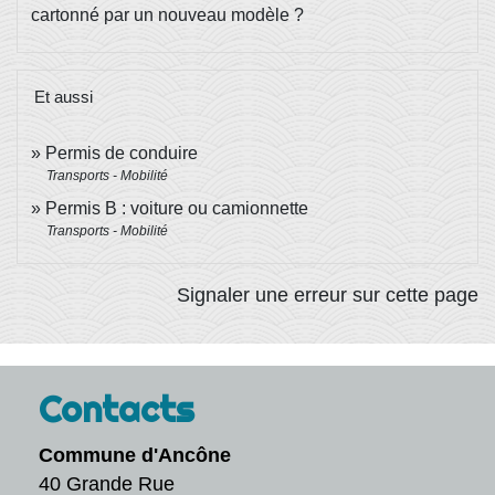
cartonné par un nouveau modèle ?
Et aussi
Permis de conduire
Transports - Mobilité
Permis B : voiture ou camionnette
Transports - Mobilité
Signaler une erreur sur cette page
Contacts
Commune d'Ancône
40 Grande Rue