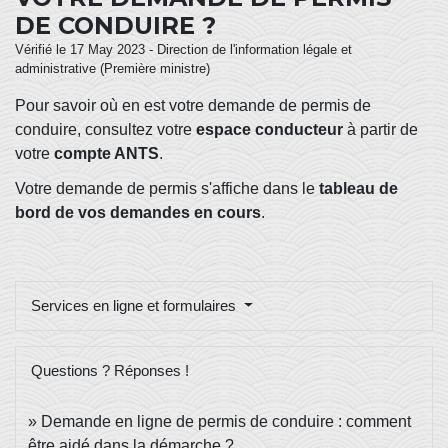
DE CONDUIRE ?
Vérifié le 17 May 2023 - Direction de l'information légale et
administrative (Première ministre)
Pour savoir où en est votre demande de permis de
conduire, consultez votre
espace conducteur
à partir de
votre
compte ANTS
.
Votre demande de permis s'affiche dans le
tableau de
bord de vos demandes en cours
.
Services en ligne et formulaires
Questions ? Réponses !
Demande en ligne de permis de conduire : comment
être aidé dans la démarche ?