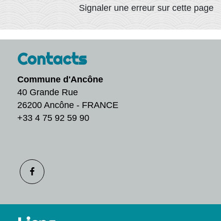
Signaler une erreur sur cette page
Contacts
Commune d'Ancône
40 Grande Rue
26200 Ancône - FRANCE
+33 4 75 92 59 90