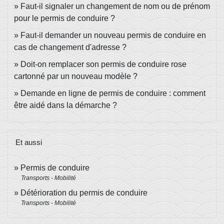
Faut-il signaler un changement de nom ou de prénom
pour le permis de conduire ?
Faut-il demander un nouveau permis de conduire en
cas de changement d'adresse ?
Doit-on remplacer son permis de conduire rose
cartonné par un nouveau modèle ?
Demande en ligne de permis de conduire : comment
être aidé dans la démarche ?
Et aussi
Permis de conduire
Transports - Mobilité
Détérioration du permis de conduire
Transports - Mobilité