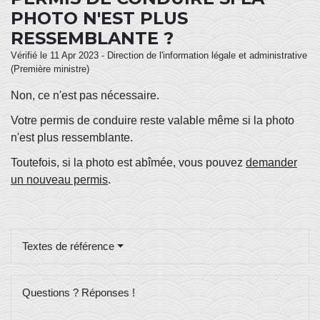
PHOTO N'EST PLUS
RESSEMBLANTE ?
Vérifié le 11 Apr 2023 - Direction de l'information légale et administrative
(Première ministre)
Non, ce n'est pas nécessaire.
Votre permis de conduire reste valable même si la photo
n'est plus ressemblante.
Toutefois, si la photo est abîmée, vous pouvez
demander
un nouveau permis
.
Textes de référence
Questions ? Réponses !