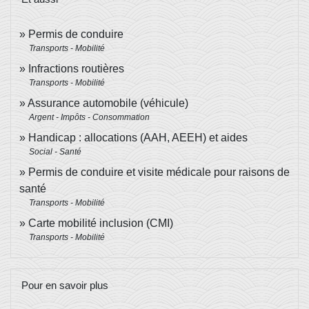
Permis de conduire
Transports - Mobilité
Infractions routières
Transports - Mobilité
Assurance automobile (véhicule)
Argent - Impôts - Consommation
Handicap : allocations (AAH, AEEH) et aides
Social - Santé
Permis de conduire et visite médicale pour raisons de
santé
Transports - Mobilité
Carte mobilité inclusion (CMI)
Transports - Mobilité
Pour en savoir plus