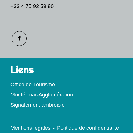
+33 4 75 92 59 90
Liens
Office de Tourisme
Montélimar-Agglomération
Signalement ambroisie
Mentions légales
-
Politique de confidentialité