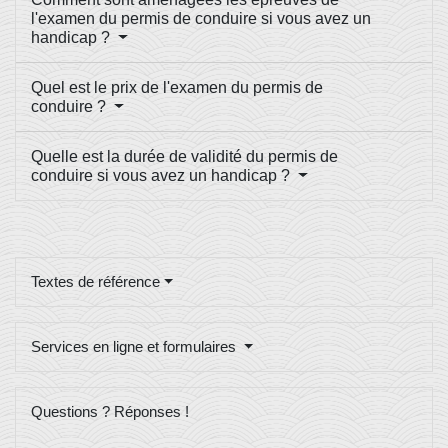
l'examen du permis de conduire si vous avez un
handicap ?
Quel est le prix de l'examen du permis de
conduire ?
Quelle est la durée de validité du permis de
conduire si vous avez un handicap ?
Textes de référence
Services en ligne et formulaires
Questions ? Réponses !