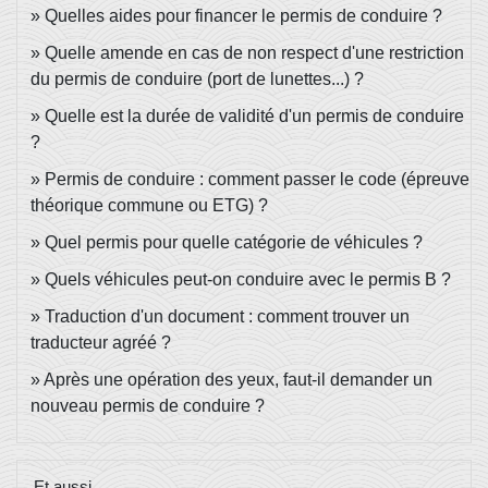
Quelles aides pour financer le permis de conduire ?
Quelle amende en cas de non respect d'une restriction
du permis de conduire (port de lunettes...) ?
Quelle est la durée de validité d'un permis de conduire
?
Permis de conduire : comment passer le code (épreuve
théorique commune ou ETG) ?
Quel permis pour quelle catégorie de véhicules ?
Quels véhicules peut-on conduire avec le permis B ?
Traduction d'un document : comment trouver un
traducteur agréé ?
Après une opération des yeux, faut-il demander un
nouveau permis de conduire ?
Et aussi