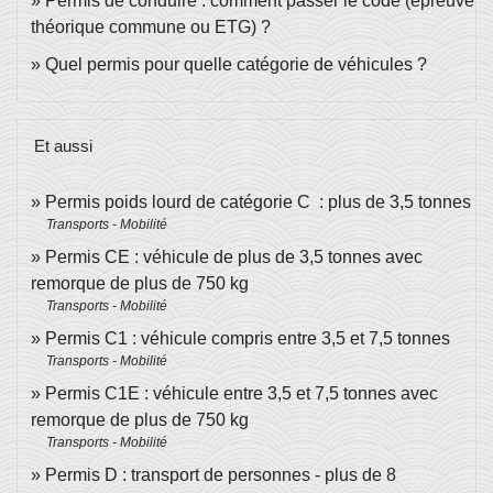
Permis de conduire : comment passer le code (épreuve
théorique commune ou ETG) ?
Quel permis pour quelle catégorie de véhicules ?
Et aussi
Permis poids lourd de catégorie C : plus de 3,5 tonnes
Transports - Mobilité
Permis CE : véhicule de plus de 3,5 tonnes avec
remorque de plus de 750 kg
Transports - Mobilité
Permis C1 : véhicule compris entre 3,5 et 7,5 tonnes
Transports - Mobilité
Permis C1E : véhicule entre 3,5 et 7,5 tonnes avec
remorque de plus de 750 kg
Transports - Mobilité
Permis D : transport de personnes - plus de 8