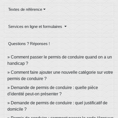
Textes de référence
Services en ligne et formulaires
Questions ? Réponses !
Comment passer le permis de conduire quand on a un
handicap ?
Comment faire ajouter une nouvelle catégorie sur votre
permis de conduire ?
Demande de permis de conduire : quelle pièce
d'identité peut-on présenter ?
Demande de permis de conduire : quel justificatif de
domicile ?