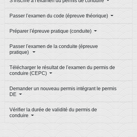
S'inscrire à l'examen du permis de conduire
Passer l'examen du code (épreuve théorique)
Préparer l'épreuve pratique (conduite)
Passer l'examen de la conduite (épreuve
pratique)
Télécharger le résultat de l'examen du permis de
conduire (CEPC)
Demander un nouveau permis intégrant le permis
DE
Vérifier la durée de validité du permis de
conduire