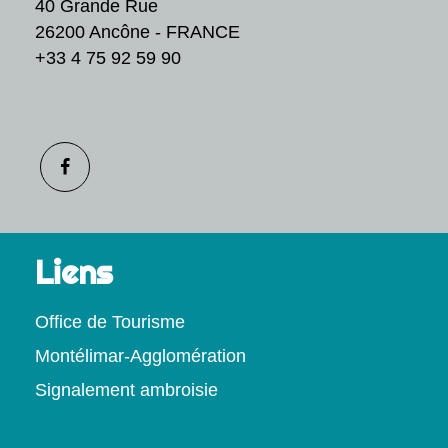
40 Grande Rue
26200 Ancône - FRANCE
+33 4 75 92 59 90
Liens
Office de Tourisme
Montélimar-Agglomération
Signalement ambroisie