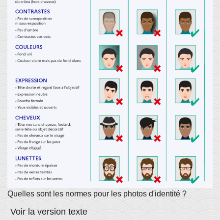
Quelles sont les normes pour les photos d'identité ?
Voir la version texte