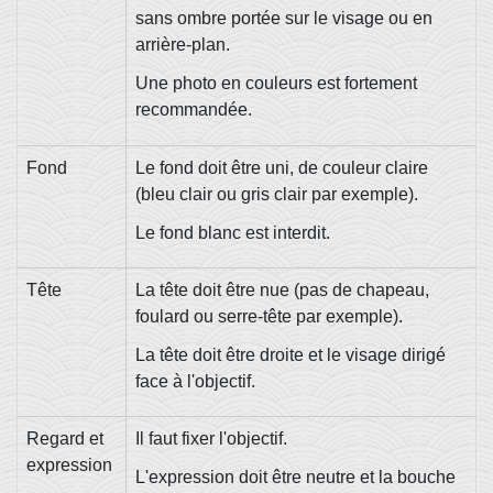
sans ombre portée sur le visage ou en
arrière-plan.
Une photo en couleurs est fortement
recommandée.
Fond
Le fond doit être uni, de couleur claire
(bleu clair ou gris clair par exemple).
Le fond blanc est interdit.
Tête
La tête doit être nue (pas de chapeau,
foulard ou serre-tête par exemple).
La tête doit être droite et le visage dirigé
face à l'objectif.
Regard et
Il faut fixer l'objectif.
expression
L'expression doit être neutre et la bouche