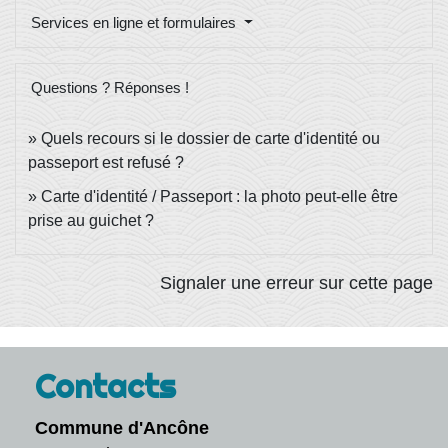
Services en ligne et formulaires
Questions ? Réponses !
Quels recours si le dossier de carte d'identité ou
passeport est refusé ?
Carte d'identité / Passeport : la photo peut-elle être
prise au guichet ?
Signaler une erreur sur cette page
Contacts
Commune d'Ancône