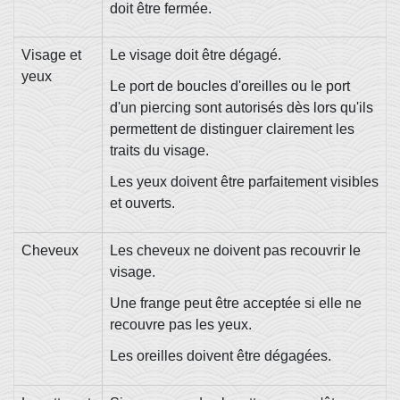
doit être fermée.
Visage et
Le visage doit être dégagé.
yeux
Le port de boucles d'oreilles ou le port
d'un piercing sont autorisés dès lors qu'ils
permettent de distinguer clairement les
traits du visage.
Les yeux doivent être parfaitement visibles
et ouverts.
Cheveux
Les cheveux ne doivent pas recouvrir le
visage.
Une frange peut être acceptée si elle ne
recouvre pas les yeux.
Les oreilles doivent être dégagées.