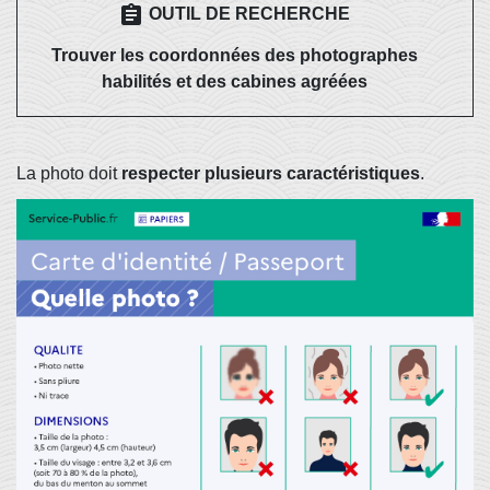
assignment
OUTIL DE RECHERCHE
Trouver les coordonnées des photographes
habilités et des cabines agréées
La photo doit
respecter plusieurs caractéristiques
.