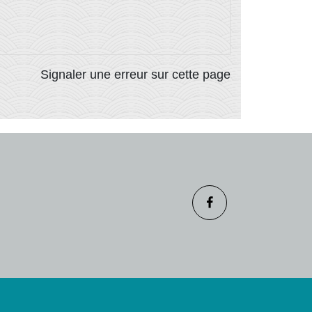
Signaler une erreur sur cette page