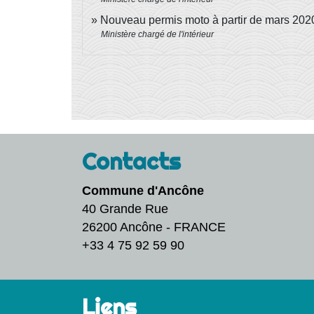
Nouveau permis moto à partir de mars 20
Ministère chargé de l'intérieur
Contacts
Commune d'Ancône
40 Grande Rue
26200 Ancône - FRANCE
+33 4 75 92 59 90
Liens