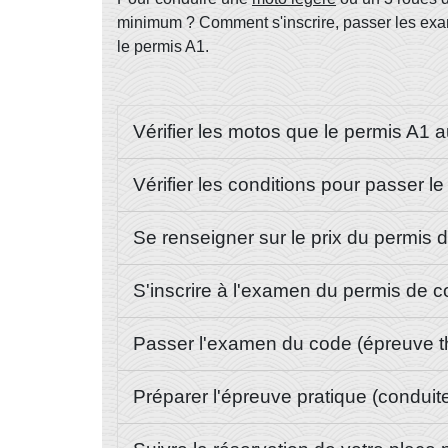
minimum ? Comment s'inscrire, passer les exam
le permis A1.
Vérifier les motos que le permis A1 
Vérifier les conditions pour passer l
Se renseigner sur le prix du permis 
S'inscrire à l'examen du permis de 
Passer l'examen du code (épreuve t
Préparer l'épreuve pratique (conduit