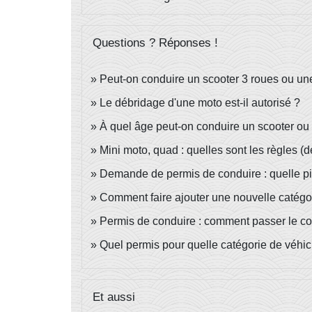
Questions ? Réponses !
Peut-on conduire un scooter 3 roues ou un
Le débridage d'une moto est-il autorisé ?
À quel âge peut-on conduire un scooter ou
Mini moto, quad : quelles sont les règles (dé
Demande de permis de conduire : quelle piè
Comment faire ajouter une nouvelle catégor
Permis de conduire : comment passer le 
Quel permis pour quelle catégorie de véhic
Et aussi