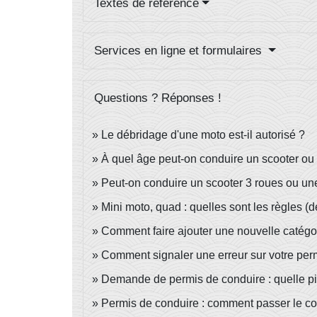
Textes de référence
Services en ligne et formulaires
Questions ? Réponses !
Le débridage d'une moto est-il autorisé ?
À quel âge peut-on conduire un scooter ou
Peut-on conduire un scooter 3 roues ou un
Mini moto, quad : quelles sont les règles (dé
Comment faire ajouter une nouvelle catégor
Comment signaler une erreur sur votre per
Demande de permis de conduire : quelle piè
Permis de conduire : comment passer le 