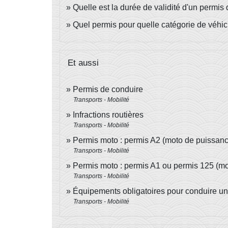
Quelle est la durée de validité d'un permis
Quel permis pour quelle catégorie de véhic
Et aussi
Permis de conduire
Transports - Mobilité
Infractions routières
Transports - Mobilité
Permis moto : permis A2 (moto de puissanc
Transports - Mobilité
Permis moto : permis A1 ou permis 125 (mo
Transports - Mobilité
Équipements obligatoires pour conduire u
Transports - Mobilité