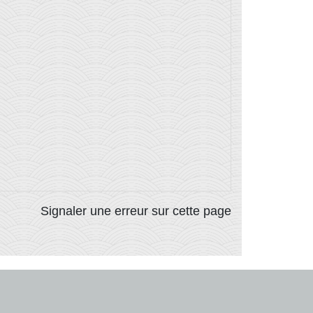
Signaler une erreur sur cette page