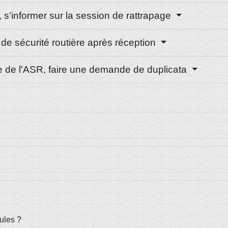
 s'informer sur la session de rattrapage
 de sécurité routière après réception
e de l'ASR, faire une demande de duplicata
ules ?