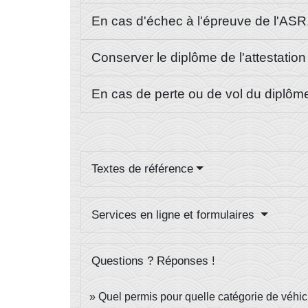
En cas d'échec à l'épreuve de l'ASR,
Conserver le diplôme de l'attestation
En cas de perte ou de vol du diplôm
Textes de référence
Services en ligne et formulaires
Questions ? Réponses !
Quel permis pour quelle catégorie de véhic