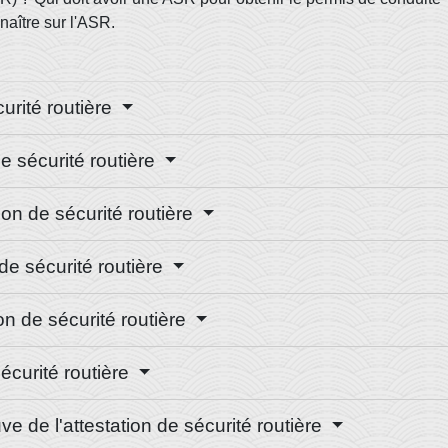
aître sur l'ASR.
curité routière
de sécurité routière
tion de sécurité routière
 de sécurité routière
ion de sécurité routière
sécurité routière
uve de l'attestation de sécurité routière