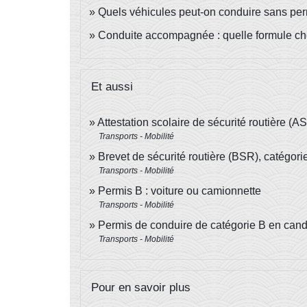
Quels véhicules peut-on conduire sans per
Conduite accompagnée : quelle formule cho
Et aussi
Attestation scolaire de sécurité routière (
Transports - Mobilité
Brevet de sécurité routière (BSR), catégor
Transports - Mobilité
Permis B : voiture ou camionnette
Transports - Mobilité
Permis de conduire de catégorie B en candi
Transports - Mobilité
Pour en savoir plus