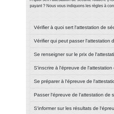
payant ? Nous vous indiquons les règles à conn
Vérifier à quoi sert l'attestation de sé
Vérifier qui peut passer l'attestation 
Se renseigner sur le prix de l'attesta
S'inscrire à l'épreuve de l'attestation
Se préparer à l'épreuve de l'attestat
Passer l'épreuve de l'attestation de 
S'informer sur les résultats de l'épre