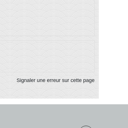
Signaler une erreur sur cette page