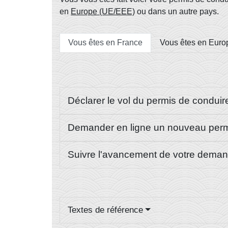
en
Europe (UE/EEE)
ou dans un autre pays.
Vous êtes en France
Vous êtes en Eur
Déclarer le vol du permis de condui
Demander en ligne un nouveau perm
Suivre l'avancement de votre dema
Textes de référence