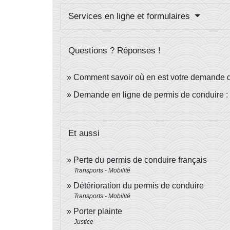
Services en ligne et formulaires
Questions ? Réponses !
Comment savoir où en est votre demande d
Demande en ligne de permis de conduire :
Et aussi
Perte du permis de conduire français
Transports - Mobilité
Détérioration du permis de conduire
Transports - Mobilité
Porter plainte
Justice