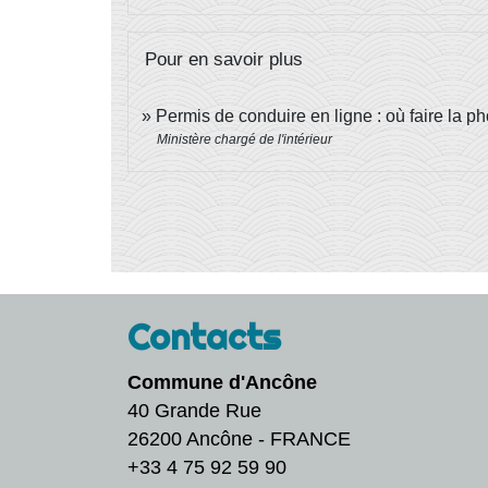
Pour en savoir plus
Permis de conduire en ligne : où faire la p
Ministère chargé de l'intérieur
Contacts
Commune d'Ancône
40 Grande Rue
26200 Ancône - FRANCE
+33 4 75 92 59 90