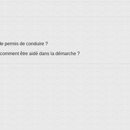
e permis de conduire ?
 comment être aidé dans la démarche ?