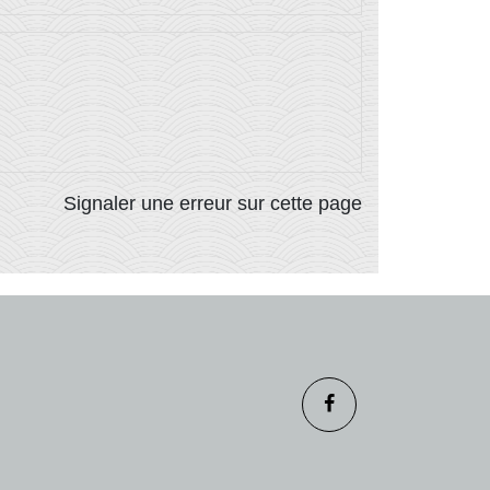
Signaler une erreur sur cette page