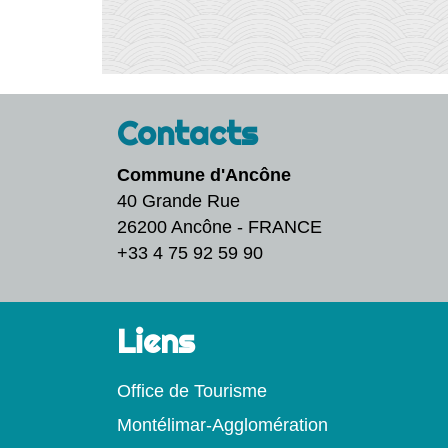
Contacts
Commune d'Ancône
40 Grande Rue
26200 Ancône - FRANCE
+33 4 75 92 59 90
Liens
Office de Tourisme
Montélimar-Agglomération