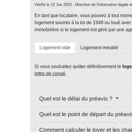
Vérifié le 12 Jun 2023 - Direction de l'information légale 
En tant que locataire, vous pouvez à tout mome
logement soumis à la loi de 1948 ou loué avec u
immobilière si le logement est géré par une ag
Logement vide
Logement meublé
Si vous souhaitez quitter définitivement le
loge
lettre de congé
.
Quel est le délai du préavis ?
Quel est le point de départ du préav
Comment calculer le loyer et les cha