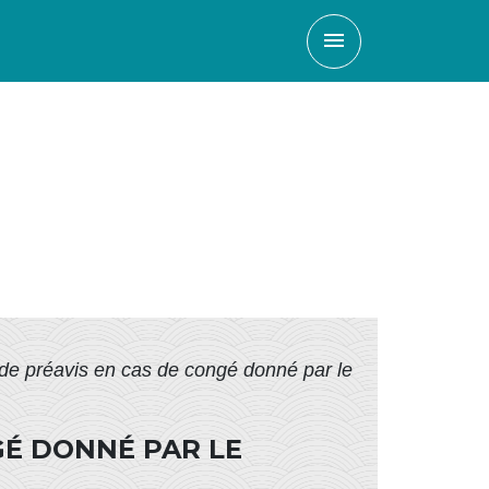
menu
 de préavis en cas de congé donné par le
GÉ DONNÉ PAR LE