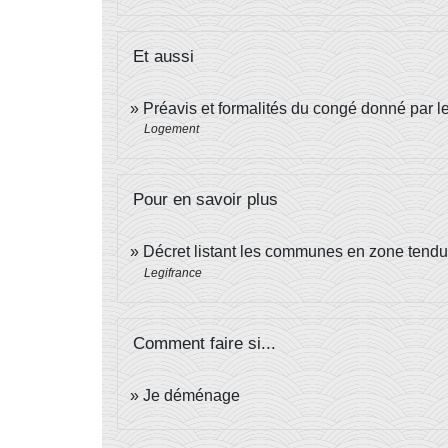
Et aussi
Préavis et formalités du congé donné par le
Logement
Pour en savoir plus
Décret listant les communes en zone tend
Legifrance
Comment faire si...
Je déménage