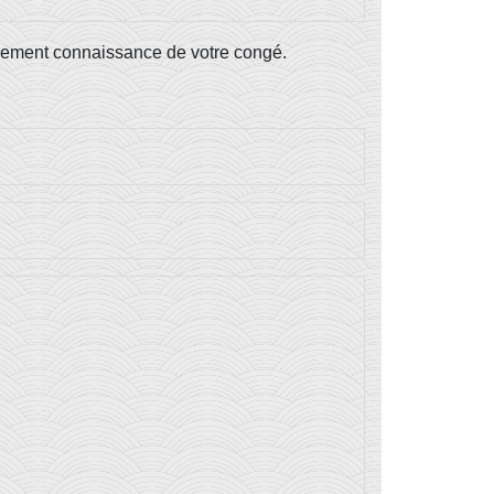
ctivement connaissance de votre congé.