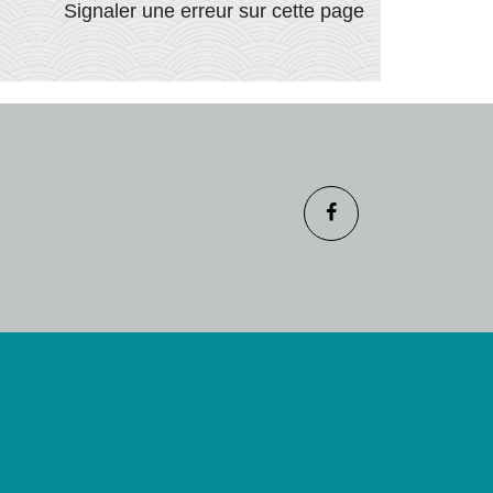
Signaler une erreur sur cette page