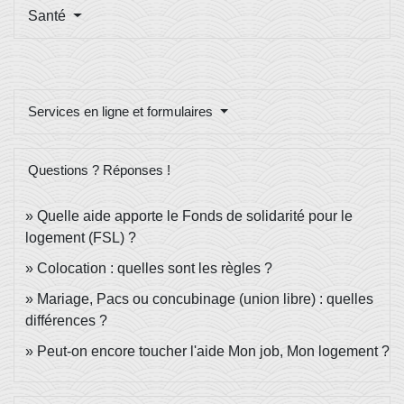
Santé
Services en ligne et formulaires
Questions ? Réponses !
Quelle aide apporte le Fonds de solidarité pour le
logement (FSL) ?
Colocation : quelles sont les règles ?
Mariage, Pacs ou concubinage (union libre) : quelles
différences ?
Peut-on encore toucher l'aide Mon job, Mon logement ?