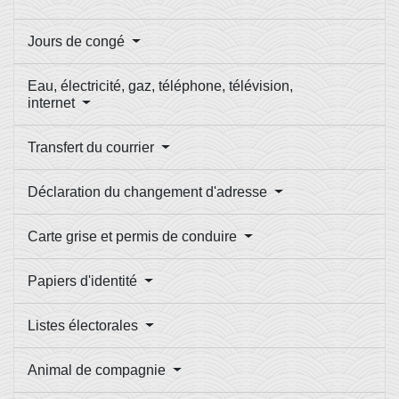
Jours de congé
Eau, électricité, gaz, téléphone, télévision,
internet
Transfert du courrier
Déclaration du changement d'adresse
Carte grise et permis de conduire
Papiers d'identité
Listes électorales
Animal de compagnie