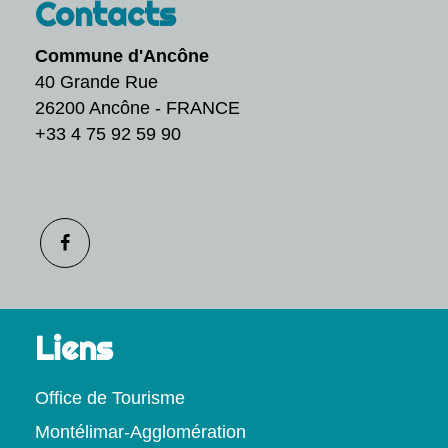
Contacts
Commune d'Ancône
40 Grande Rue
26200 Ancône - FRANCE
+33 4 75 92 59 90
Liens
Office de Tourisme
Montélimar-Agglomération