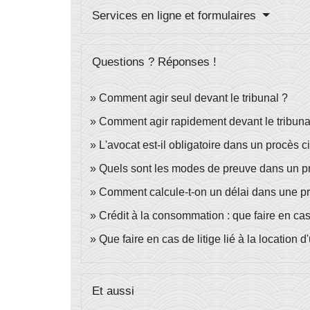
Services en ligne et formulaires
Questions ? Réponses !
Comment agir seul devant le tribunal ?
Comment agir rapidement devant le tribuna
L'avocat est-il obligatoire dans un procès ci
Quels sont les modes de preuve dans un pr
Comment calcule-t-on un délai dans une pr
Crédit à la consommation : que faire en ca
Que faire en cas de litige lié à la location 
Et aussi