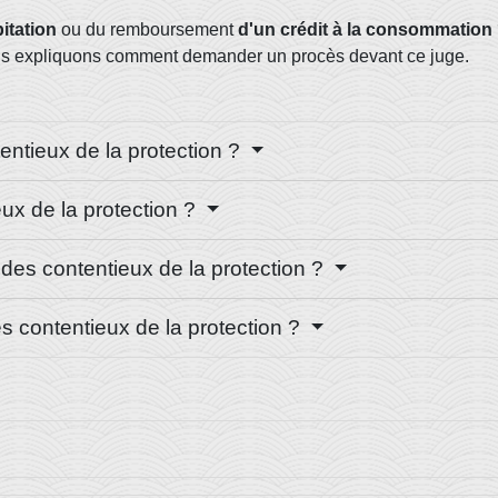
bitation
ou du remboursement
d'un crédit à la consommation
ous expliquons comment demander un procès devant ce juge.
entieux de la protection ?
ux de la protection ?
es contentieux de la protection ?
des contentieux de la protection ?