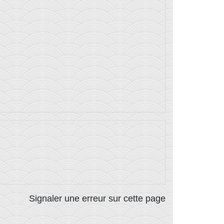
Signaler une erreur sur cette page