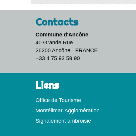
Contacts
Commune d'Ancône
40 Grande Rue
26200 Ancône - FRANCE
+33 4 75 92 59 90
Liens
Office de Tourisme
Montélimar-Agglomération
Signalement ambroisie