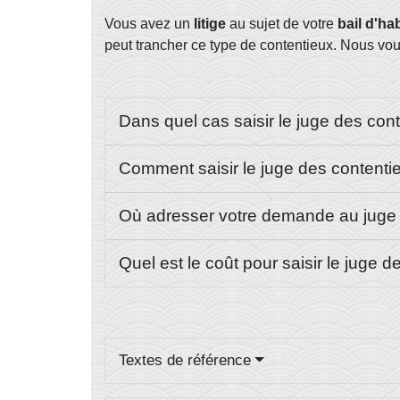
Vous avez un
litige
au sujet de votre
bail d'ha
peut trancher ce type de contentieux. Nous v
Dans quel cas saisir le juge des cont
Comment saisir le juge des contentie
Où adresser votre demande au juge d
Quel est le coût pour saisir le juge 
Textes de référence