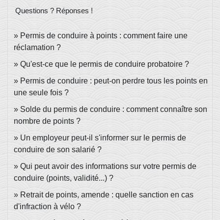
Questions ? Réponses !
Permis de conduire à points : comment faire une
réclamation ?
Qu'est-ce que le permis de conduire probatoire ?
Permis de conduire : peut-on perdre tous les points en
une seule fois ?
Solde du permis de conduire : comment connaître son
nombre de points ?
Un employeur peut-il s'informer sur le permis de
conduire de son salarié ?
Qui peut avoir des informations sur votre permis de
conduire (points, validité...) ?
Retrait de points, amende : quelle sanction en cas
d'infraction à vélo ?