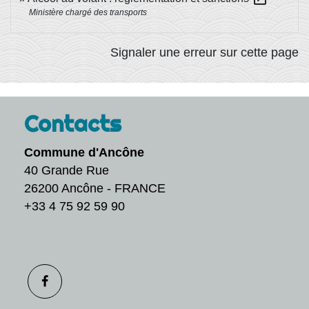
Ministère chargé des transports
Signaler une erreur sur cette page
Contacts
Commune d'Ancône
40 Grande Rue
26200 Ancône - FRANCE
+33 4 75 92 59 90