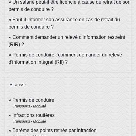
Un salarié peut-il être licencié à cause du retrait de son
permis de conduire ?
Faut-il informer son assurance en cas de retrait du
permis de conduire ?
Comment demander un relevé d'information restreint
(RIR) ?
Permis de conduire : comment demander un relevé
d'information intégral (RII) ?
Et aussi
Permis de conduire
Transports - Mobilité
Infractions routières
Transports - Mobilité
Barème des points retirés par infraction