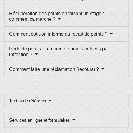
Récupération des points en faisant un stage :
comment ça marche ?
Comment est-t-on informé du retrait de points ?
Perte de points : combien de points enlevés par
infraction ?
Comment faire une réclamation (recours) ?
Textes de référence
Services en ligne et formulaires