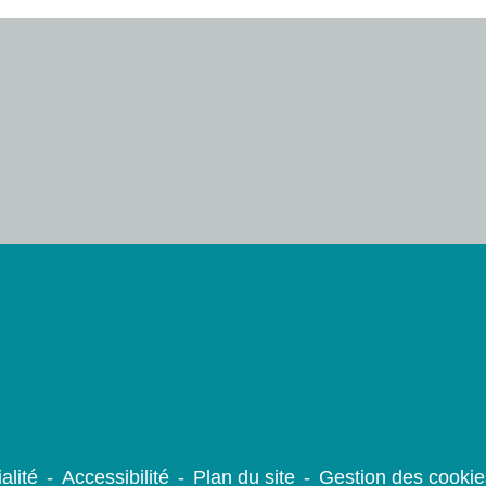
alité
-
Accessibilité
-
Plan du site
-
Gestion des cookie