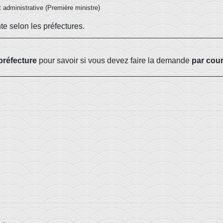
et administrative (Première ministre)
e selon les préfectures.
préfecture
pour savoir si vous devez faire la demande
par cour