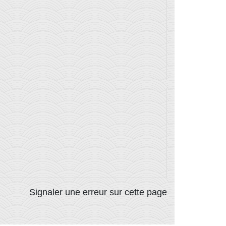
Signaler une erreur sur cette page