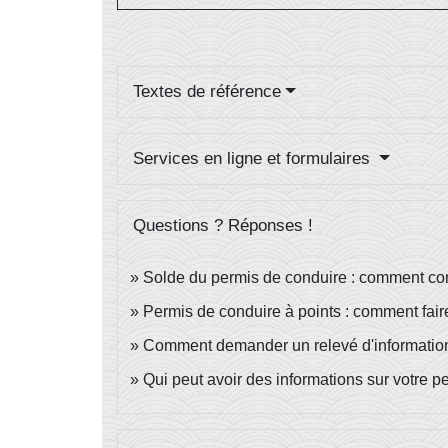
Textes de référence
Services en ligne et formulaires
Questions ? Réponses !
Solde du permis de conduire : comment co
Permis de conduire à points : comment fair
Comment demander un relevé d'information 
Qui peut avoir des informations sur votre per