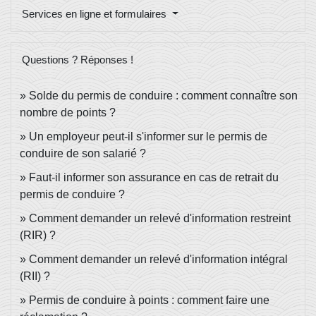
Services en ligne et formulaires
Questions ? Réponses !
Solde du permis de conduire : comment connaître son
nombre de points ?
Un employeur peut-il s'informer sur le permis de
conduire de son salarié ?
Faut-il informer son assurance en cas de retrait du
permis de conduire ?
Comment demander un relevé d'information restreint
(RIR) ?
Comment demander un relevé d'information intégral
(RII) ?
Permis de conduire à points : comment faire une