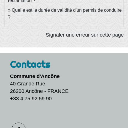
réclamation ?
Quelle est la durée de validité d'un permis de conduire
?
Signaler une erreur sur cette page
Contacts
Commune d'Ancône
40 Grande Rue
26200 Ancône - FRANCE
+33 4 75 92 59 90