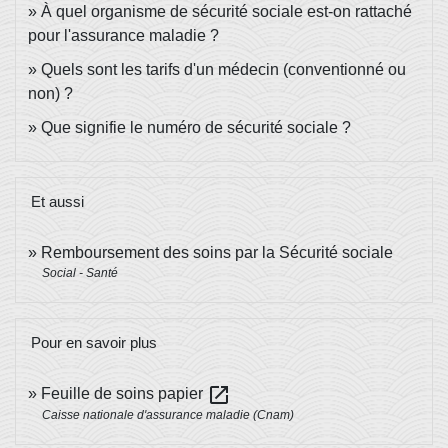
À quel organisme de sécurité sociale est-on rattaché
pour l'assurance maladie ?
Quels sont les tarifs d'un médecin (conventionné ou
non) ?
Que signifie le numéro de sécurité sociale ?
Et aussi
Remboursement des soins par la Sécurité sociale
Social - Santé
Pour en savoir plus
open_in_new
Feuille de soins papier
Caisse nationale d'assurance maladie (Cnam)