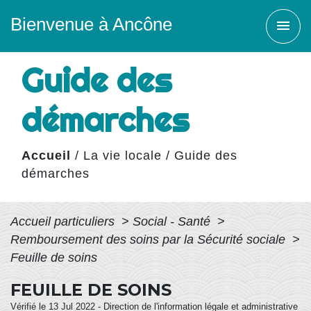
Bienvenue à Ancône
menu
Guide des
démarches
Accueil
/
La vie locale
/
Guide des
démarches
Accueil particuliers
>
Social - Santé
>
Remboursement des soins par la Sécurité sociale
>
Feuille de soins
FEUILLE DE SOINS
Vérifié le 13 Jul 2022 - Direction de l'information légale et administrative