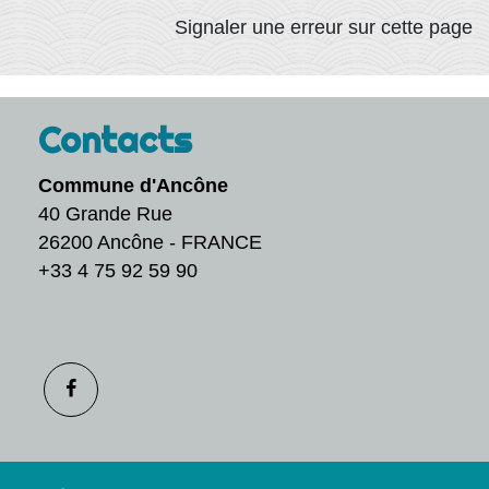
Signaler une erreur sur cette page
Contacts
Commune d'Ancône
40 Grande Rue
26200 Ancône - FRANCE
+33 4 75 92 59 90