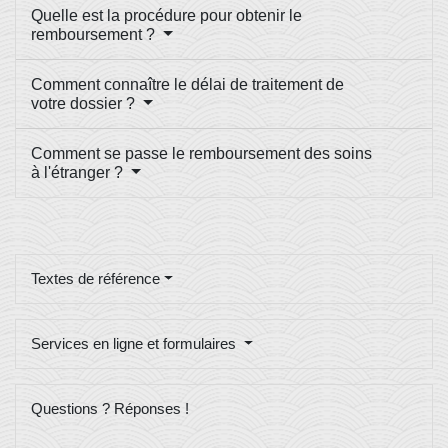
Quelle est la procédure pour obtenir le
remboursement ?
Comment connaître le délai de traitement de
votre dossier ?
Comment se passe le remboursement des soins
à l'étranger ?
Textes de référence
Services en ligne et formulaires
Questions ? Réponses !