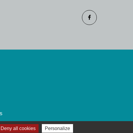
s
Deny all cookies
Personalize