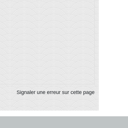
Signaler une erreur sur cette page