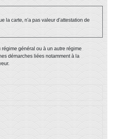
 la carte, n'a pas valeur d'attestation de
u régime général ou à un autre régime
taines démarches liées notamment à la
yeur.