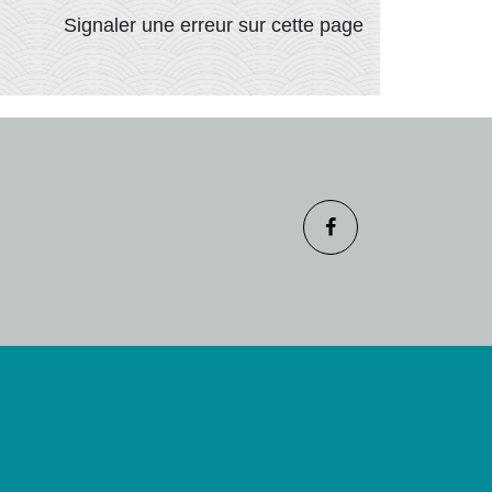
Signaler une erreur sur cette page