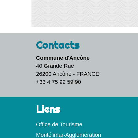
Contacts
Commune d'Ancône
40 Grande Rue
26200 Ancône - FRANCE
+33 4 75 92 59 90
Liens
Office de Tourisme
Montélimar-Agglomération