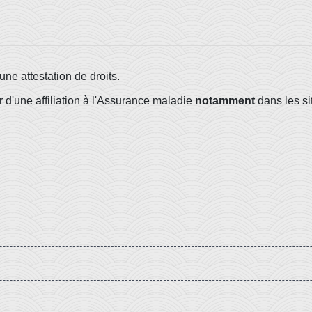
e attestation de droits.
er d'une affiliation à l'Assurance maladie
notamment
dans les si