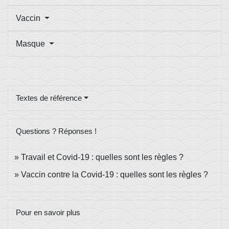
Vaccin
Masque
Textes de référence
Questions ? Réponses !
Travail et Covid-19 : quelles sont les règles ?
Vaccin contre la Covid-19 : quelles sont les règles ?
Pour en savoir plus