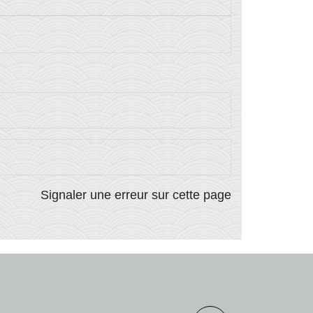
Signaler une erreur sur cette page