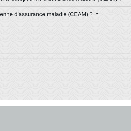
éenne d'assurance maladie (CEAM) ?