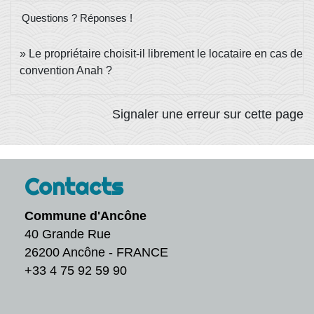
Questions ? Réponses !
Le propriétaire choisit-il librement le locataire en cas de
convention Anah ?
Signaler une erreur sur cette page
Contacts
Commune d'Ancône
40 Grande Rue
26200 Ancône - FRANCE
+33 4 75 92 59 90