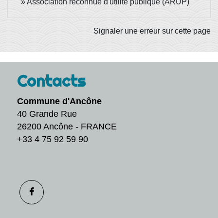
Association reconnue d'utilité publique (ARUP)
Signaler une erreur sur cette page
Contacts
Commune d'Ancône
40 Grande Rue
26200 Ancône - FRANCE
+33 4 75 92 59 90