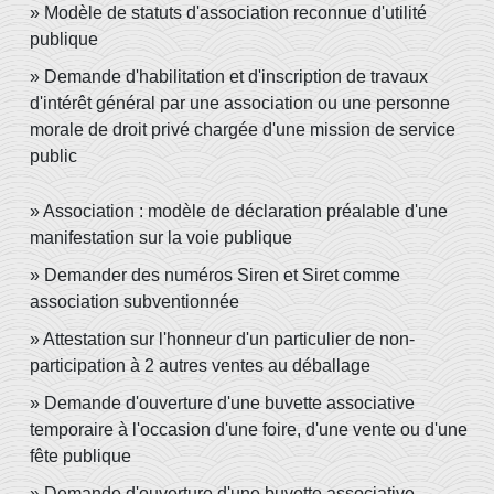
Modèle de statuts d'association reconnue d'utilité
publique
Demande d'habilitation et d'inscription de travaux
d'intérêt général par une association ou une personne
morale de droit privé chargée d'une mission de service
public
Association : modèle de déclaration préalable d'une
manifestation sur la voie publique
Demander des numéros Siren et Siret comme
association subventionnée
Attestation sur l'honneur d'un particulier de non-
participation à 2 autres ventes au déballage
Demande d'ouverture d'une buvette associative
temporaire à l'occasion d'une foire, d'une vente ou d'une
fête publique
Demande d'ouverture d'une buvette associative