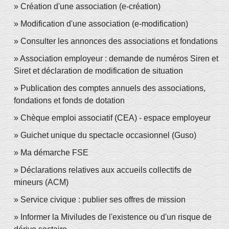
Création d'une association (e-création)
Modification d'une association (e-modification)
Consulter les annonces des associations et fondations
Association employeur : demande de numéros Siren et
Siret et déclaration de modification de situation
Publication des comptes annuels des associations,
fondations et fonds de dotation
Chèque emploi associatif (CEA) - espace employeur
Guichet unique du spectacle occasionnel (Guso)
Ma démarche FSE
Déclarations relatives aux accueils collectifs de
mineurs (ACM)
Service civique : publier ses offres de mission
Informer la Miviludes de l'existence ou d'un risque de