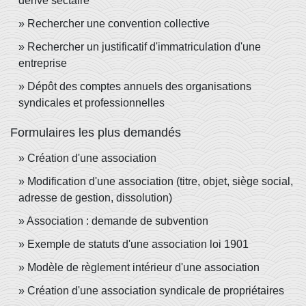
dérive sectaire
Rechercher une convention collective
Rechercher un justificatif d'immatriculation d'une
entreprise
Dépôt des comptes annuels des organisations
syndicales et professionnelles
Formulaires les plus demandés
Création d'une association
Modification d'une association (titre, objet, siège social,
adresse de gestion, dissolution)
Association : demande de subvention
Exemple de statuts d'une association loi 1901
Modèle de règlement intérieur d'une association
Création d'une association syndicale de propriétaires