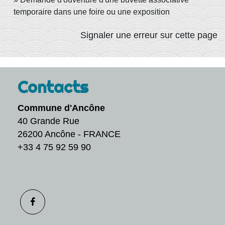
temporaire dans une foire ou une exposition
Signaler une erreur sur cette page
Contacts
Commune d'Ancône
40 Grande Rue
26200 Ancône - FRANCE
+33 4 75 92 59 90