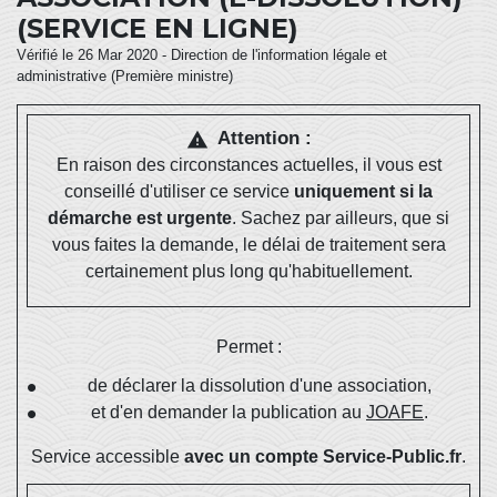
(SERVICE EN LIGNE)
Vérifié le 26 Mar 2020 - Direction de l'information légale et
administrative (Première ministre)
Attention :
warning
En raison des circonstances actuelles, il vous est
conseillé d'utiliser ce service
uniquement si la
démarche est urgente
. Sachez par ailleurs, que si
vous faites la demande, le délai de traitement sera
certainement plus long qu'habituellement.
Permet :
de déclarer la dissolution d'une association,
et d'en demander la publication au
JOAFE
.
Service accessible
avec un compte Service-Public.fr
.