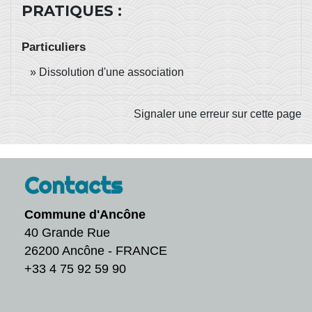
PRATIQUES :
Particuliers
Dissolution d'une association
Signaler une erreur sur cette page
Contacts
Commune d'Ancône
40 Grande Rue
26200 Ancône - FRANCE
+33 4 75 92 59 90