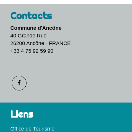
Contacts
Commune d'Ancône
40 Grande Rue
26200 Ancône - FRANCE
+33 4 75 92 59 90
Liens
Office de Tourisme