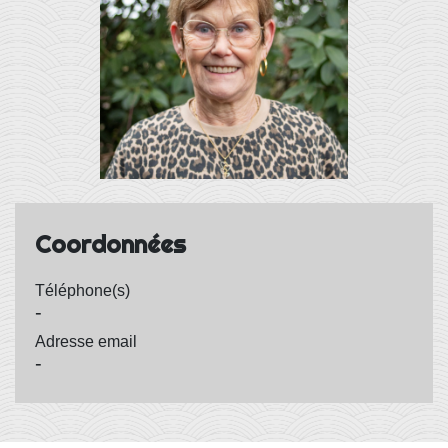
Coordonnées
Téléphone(s)
-
Adresse email
-