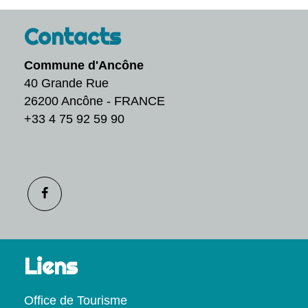
Contacts
Commune d'Ancône
40 Grande Rue
26200 Ancône - FRANCE
+33 4 75 92 59 90
Liens
Office de Tourisme