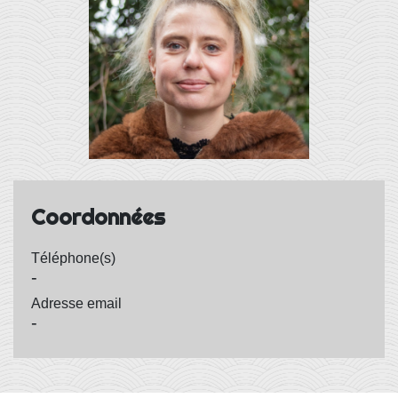
Coordonnées
Téléphone(s)
-
Adresse email
-