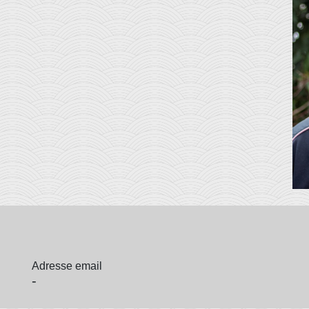
Adresse email
-