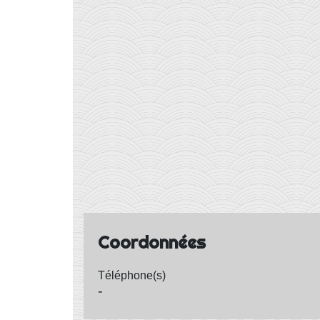
Coordonnées
Téléphone(s)
-