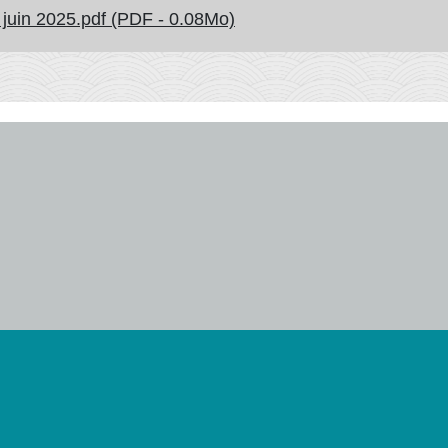
in 2025.pdf (PDF - 0.08Mo)