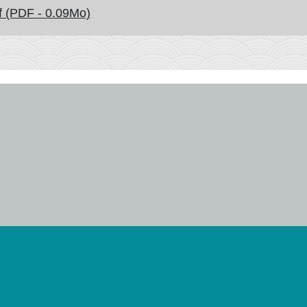
(PDF - 0.09Mo)