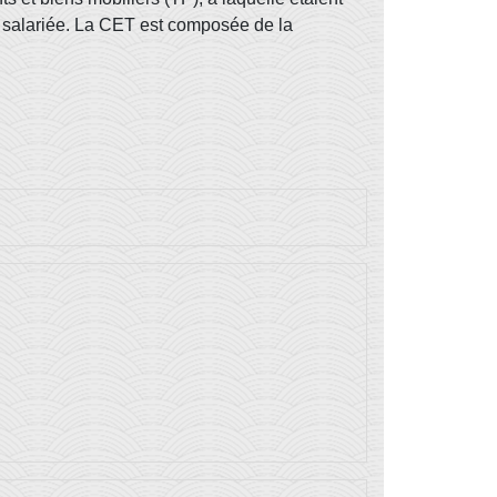
n salariée. La CET est composée de la