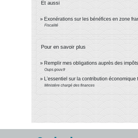
Et aussi
Exonérations sur les bénéfices en zone fra
Fiscalité
Pour en savoir plus
Remplir mes obligations auprès des impôts 
Oups.gouv.fr
L'essentiel sur la contribution économique 
Ministère chargé des finances