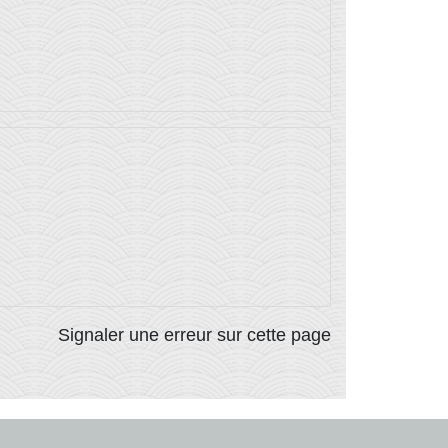
Signaler une erreur sur cette page