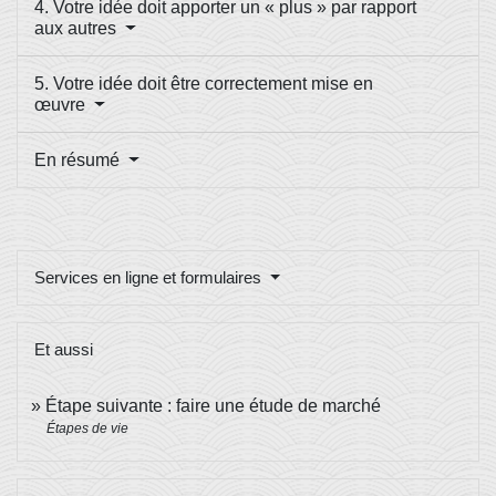
4. Votre idée doit apporter un « plus » par rapport
aux autres
5. Votre idée doit être correctement mise en
œuvre
En résumé
Services en ligne et formulaires
Et aussi
Étape suivante : faire une étude de marché
Étapes de vie