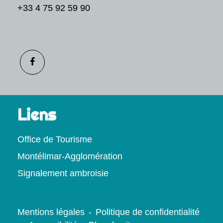
+33 4 75 92 59 90
Liens
Office de Tourisme
Montélimar-Agglomération
Signalement ambroisie
Mentions légales
-
Politique de confidentialité