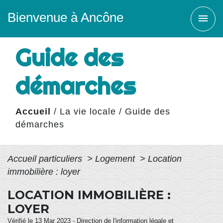
Bienvenue à Ancône
menu
Guide des
démarches
Accueil
/
La vie locale
/
Guide des
démarches
Accueil particuliers
>
Logement
>
Location
immobilière : loyer
LOCATION IMMOBILIÈRE :
LOYER
Vérifié le 13 Mar 2023 - Direction de l'information légale et