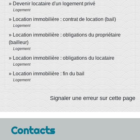
Devenir locataire d'un logement privé
Logement
Location immobilière : contrat de location (bail)
Logement
Location immobilière : obligations du propriétaire
(bailleur)
Logement
Location immobilière : obligations du locataire
Logement
Location immobilière : fin du bail
Logement
Signaler une erreur sur cette page
Contacts