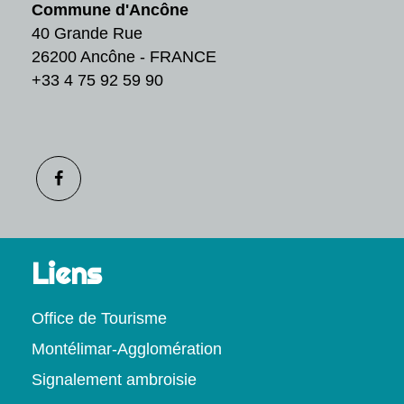
Commune d'Ancône
40 Grande Rue
26200 Ancône - FRANCE
+33 4 75 92 59 90
Liens
Office de Tourisme
Montélimar-Agglomération
Signalement ambroisie