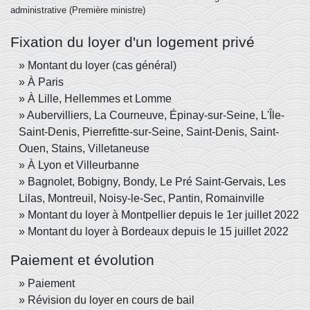
administrative (Première ministre)
Fixation du loyer d'un logement privé
Montant du loyer (cas général)
À Paris
À Lille, Hellemmes et Lomme
Aubervilliers, La Courneuve, Épinay-sur-Seine, L'Île-
Saint-Denis, Pierrefitte-sur-Seine, Saint-Denis, Saint-
Ouen, Stains, Villetaneuse
À Lyon et Villeurbanne
Bagnolet, Bobigny, Bondy, Le Pré Saint-Gervais, Les
Lilas, Montreuil, Noisy-le-Sec, Pantin, Romainville
Montant du loyer à Montpellier depuis le 1er juillet 2022
Montant du loyer à Bordeaux depuis le 15 juillet 2022
Paiement et évolution
Paiement
Révision du loyer en cours de bail