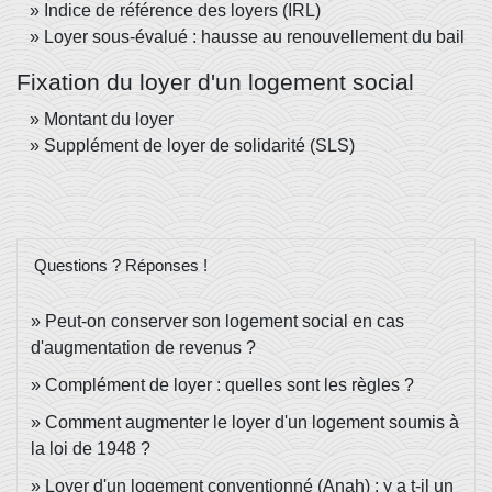
Indice de référence des loyers (IRL)
Loyer sous-évalué : hausse au renouvellement du bail
Fixation du loyer d'un logement social
Montant du loyer
Supplément de loyer de solidarité (SLS)
Questions ? Réponses !
Peut-on conserver son logement social en cas
d'augmentation de revenus ?
Complément de loyer : quelles sont les règles ?
Comment augmenter le loyer d'un logement soumis à
la loi de 1948 ?
Loyer d'un logement conventionné (Anah) : y a t-il un