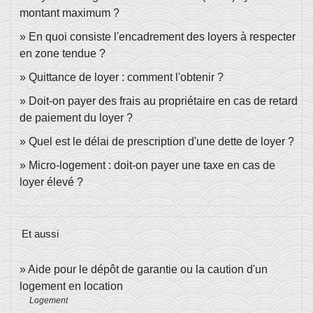
montant maximum ?
En quoi consiste l'encadrement des loyers à respecter
en zone tendue ?
Quittance de loyer : comment l'obtenir ?
Doit-on payer des frais au propriétaire en cas de retard
de paiement du loyer ?
Quel est le délai de prescription d'une dette de loyer ?
Micro-logement : doit-on payer une taxe en cas de
loyer élevé ?
Et aussi
Aide pour le dépôt de garantie ou la caution d'un
logement en location
Logement