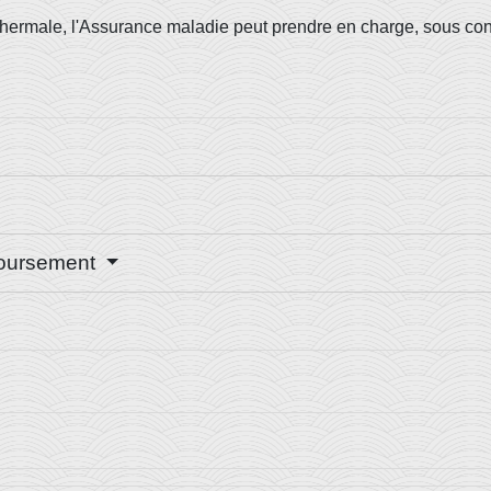
hermale, l'Assurance maladie peut prendre en charge, sous condi
mboursement