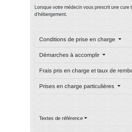
Lorsque votre médecin vous prescrit une cure t
d'hébergement.
Conditions de prise en charge
Démarches à accomplir
Frais pris en charge et taux de re
Prises en charge particulières
Textes de référence