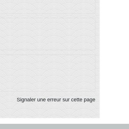
Signaler une erreur sur cette page