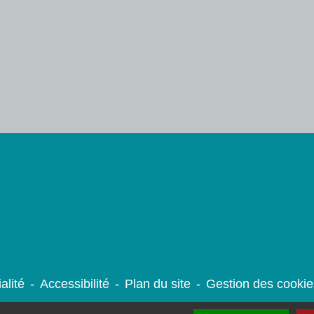
alité
-
Accessibilité
-
Plan du site
-
Gestion des cookie