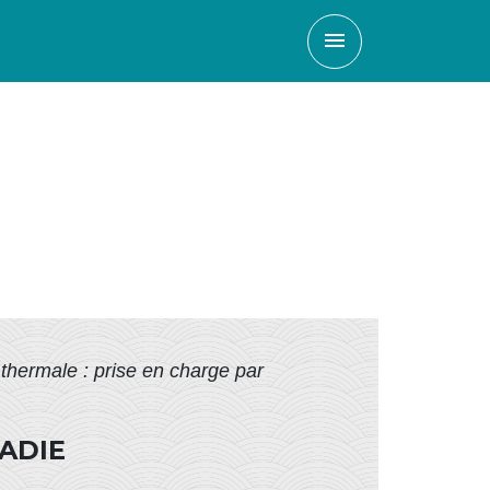
menu
thermale : prise en charge par
ADIE