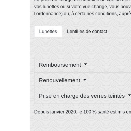
vos lunettes ou si votre vue change, vous pouve
l'ordonnance) ou, à certaines conditions, auprè
Lunettes
Lentilles de contact
Remboursement
Renouvellement
Prise en charge des verres teintés
Depuis janvier 2020, le 100 % santé est mis e