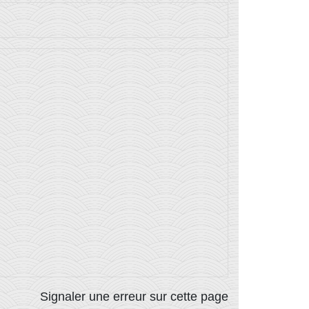
Signaler une erreur sur cette page