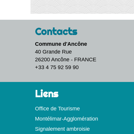
Contacts
Commune d'Ancône
40 Grande Rue
26200 Ancône - FRANCE
+33 4 75 92 59 90
Liens
Office de Tourisme
Montélimar-Agglomération
Signalement ambroisie