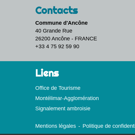
Contacts
Commune d'Ancône
40 Grande Rue
26200 Ancône - FRANCE
+33 4 75 92 59 90
Liens
Office de Tourisme
Montélimar-Agglomération
Signalement ambroisie
Mentions légales
-
Politique de confidenti