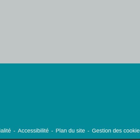
alité
-
Accessibilité
-
Plan du site
-
Gestion des cookie