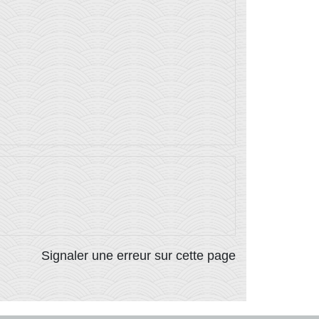
Signaler une erreur sur cette page