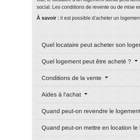
social. Les conditions de revente ou de mise 
À savoir :
il est possible d'acheter un logement
Quel locataire peut acheter son log
Quel logement peut être acheté ?
Conditions de la vente
Aides à l'achat
Quand peut-on revendre le logemen
Quand peut-on mettre en location l