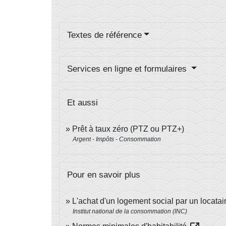
Textes de référence
Services en ligne et formulaires
Et aussi
Prêt à taux zéro (PTZ ou PTZ+)
Argent - Impôts - Consommation
Pour en savoir plus
L'achat d'un logement social par un locatai
Institut national de la consommation (INC)