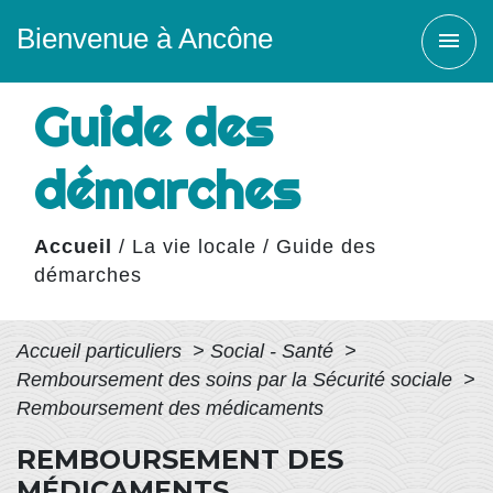
Bienvenue à Ancône
menu
Guide des
démarches
Accueil
/
La vie locale
/
Guide des
démarches
Accueil particuliers
>
Social - Santé
>
Remboursement des soins par la Sécurité sociale
>
Remboursement des médicaments
REMBOURSEMENT DES
MÉDICAMENTS