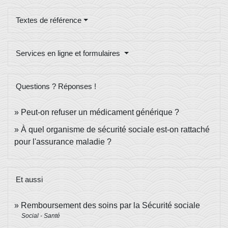
Textes de référence
Services en ligne et formulaires
Questions ? Réponses !
Peut-on refuser un médicament générique ?
À quel organisme de sécurité sociale est-on rattaché
pour l'assurance maladie ?
Et aussi
Remboursement des soins par la Sécurité sociale
Social - Santé