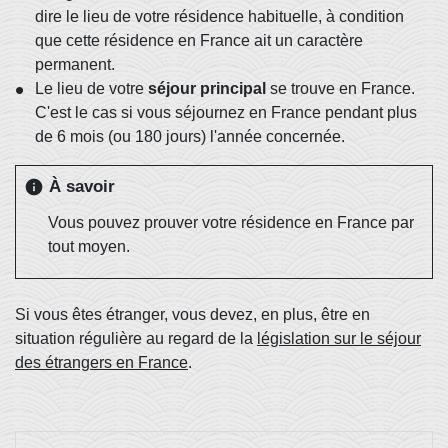
dire le lieu de votre résidence habituelle, à condition
que cette résidence en France ait un caractère
permanent.
Le lieu de votre
séjour principal
se trouve en France.
C'est le cas si vous séjournez en France pendant plus
de 6 mois (ou 180 jours) l'année concernée.
À savoir
info
Vous pouvez prouver votre résidence en France par
tout moyen.
Si vous êtes étranger, vous devez, en plus, être en
situation régulière au regard de la
législation sur le séjour
des étrangers en France
.