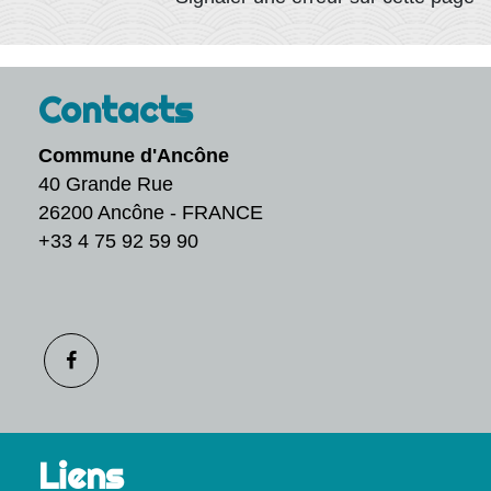
Contacts
Commune d'Ancône
40 Grande Rue
26200 Ancône - FRANCE
+33 4 75 92 59 90
Liens