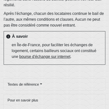
résilié.
Après l'échange, chacun des locataires continue le bail de
l'autre, aux mêmes conditions et clauses. Aucun ne peut
pas être considéré comme nouvel entrant.
À savoir
info
en Île-de-France, pour faciliter les échanges de
logement, certains bailleurs sociaux ont constitué
une
bourse d'échange sur internet
.
Textes de référence
Pour en savoir plus